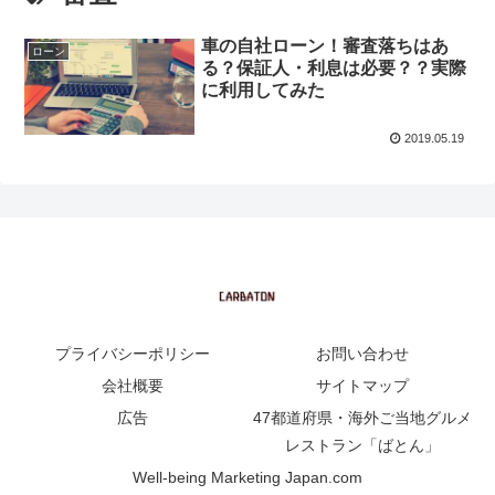
車の自社ローン！審査落ちはあ
ローン
る？保証人・利息は必要？？実際
に利用してみた
2019.05.19
プライバシーポリシー
お問い合わせ
会社概要
サイトマップ
広告
47都道府県・海外ご当地グルメ
レストラン「ばとん」
Well-being Marketing Japan.com