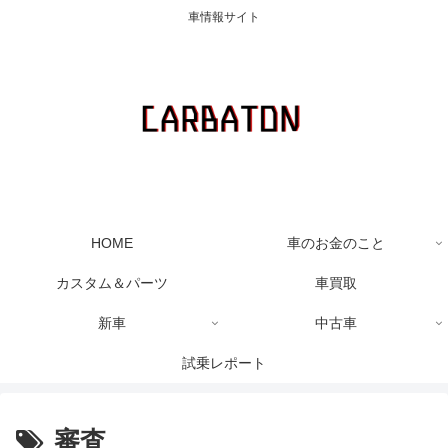
車情報サイト
HOME
車のお金のこと
カスタム＆パーツ
車買取
新車
中古車
試乗レポート
審査