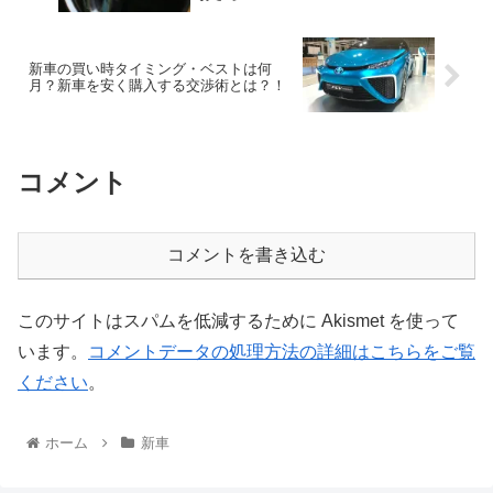
新車の買い時タイミング・ベストは何
月？新車を安く購入する交渉術とは？！
コメント
コメントを書き込む
このサイトはスパムを低減するために Akismet を使って
います。
コメントデータの処理方法の詳細はこちらをご覧
ください
。
ホーム
新車