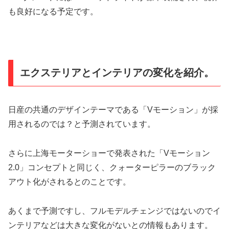
も良好になる予定です。
エクステリアとインテリアの変化を紹介。
日産の共通のデザインテーマである「Vモーション」が採
用されるのでは？と予測されています。
さらに上海モーターショーで発表された「Vモーション
2.0」コンセプトと同じく、クォーターピラーのブラック
アウト化がされるとのことです。
あくまで予測ですし、フルモデルチェンジではないのでイ
ンテリアなどは大きな変化がないとの情報もあります。