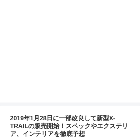
2019年1月28日に一部改良して新型X-
TRAILの販売開始！スペックやエクステリ
ア、インテリアを徹底予想