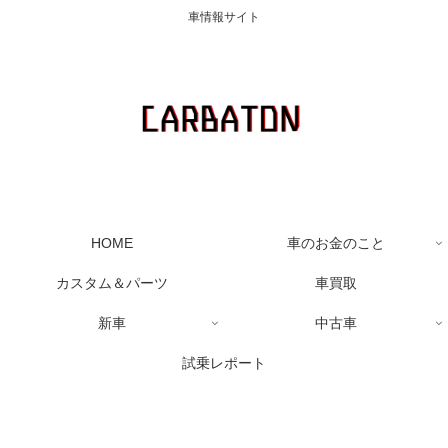
車情報サイト
HOME
車のお金のこと
カスタム＆パーツ
車買取
新車
中古車
試乗レポート