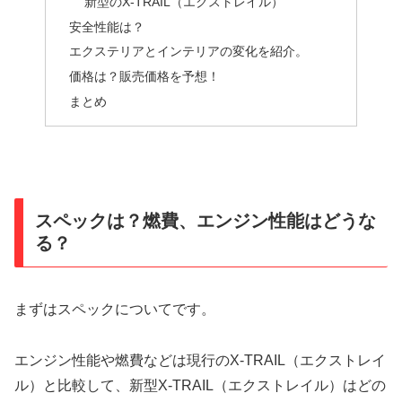
新型のX-TRAIL（エクストレイル）
安全性能は？
エクステリアとインテリアの変化を紹介。
価格は？販売価格を予想！
まとめ
スペックは？燃費、エンジン性能はどうな
る？
まずはスペックについてです。
エンジン性能や燃費などは現行のX-TRAIL（エクストレイ
ル）と比較して、新型X-TRAIL（エクストレイル）はどの