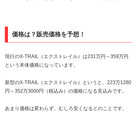
価格は？販売価格を予想！
現行のX-TRAIL（エクストレイル）は231万円～359万円
という本体価格になっています。
新型のX-TRAIL（エクストレイル）というと、223万1280
円～352万3000円（税込み）の価格になる見込みです。
あまり価格は変わらず、むしろ安くなるとのことです。