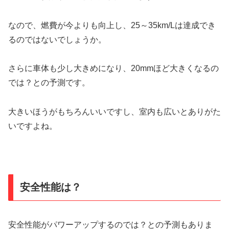
なので、燃費が今よりも向上し、25～35km/Lは達成でき
るのではないでしょうか。
さらに車体も少し大きめになり、20mmほど大きくなるの
では？との予測です。
大きいほうがもちろんいいですし、室内も広いとありがた
いですよね。
安全性能は？
安全性能がパワーアップするのでは？との予測もありま