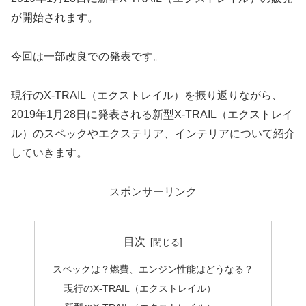
が開始されます。
今回は一部改良での発表です。
現行のX-TRAIL（エクストレイル）を振り返りながら、
2019年1月28日に発表される新型X-TRAIL（エクストレイ
ル）のスペックやエクステリア、インテリアについて紹介
していきます。
スポンサーリンク
目次
スペックは？燃費、エンジン性能はどうなる？
現行のX-TRAIL（エクストレイル）