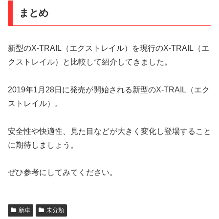
まとめ
新型のX-TRAIL（エクストレイル）を現行のX-TRAIL（エ
クストレイル）と比較して紹介してきました。
2019年1月28日に発売が開始される新型のX-TRAIL（エク
ストレイル）。
安全性や快適性、見た目などが大きく変化し登場すること
に期待しましょう。
ぜひ参考にしてみてください。
新車
未分類